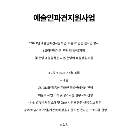
예술인파견지원사업
‘2021년 예술인파견지원사업-예술로’ 관련 온라인 행사
(오리엔테이션, 만남의 광장)기획
및 운영 대행을 통한 사업 운영의 효율성을 제공
○ 기간 : 2021년 4월~6월
○ 내용
· ZOOM을 활용한 온라인 오리엔테이션 진행
· 예술로 사업 소개 및 참가자별 실무교육 진행
· 사업별 우수사례 소개 및 QnA 시간을 통한 실용 정보 확산
· 참여 예술가와 기업/기관의 매칭을 위한 사전 온라인 프로그램 진행
○ 실적