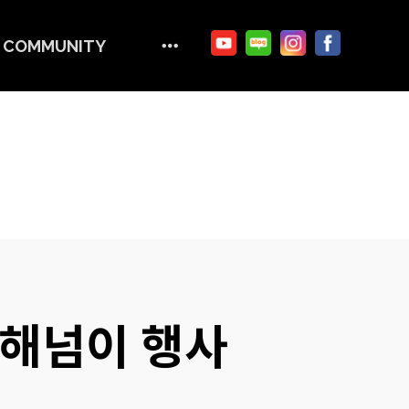
COMMUNITY
 해넘이 행사