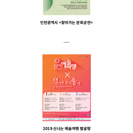
인천광역시 <찾아가는 문화공연>
2019 신나는 예술여행 발굴형