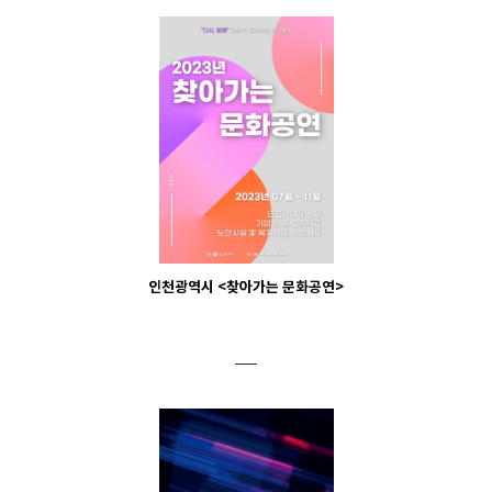
인천광역시 <찾아가는 문화공연>