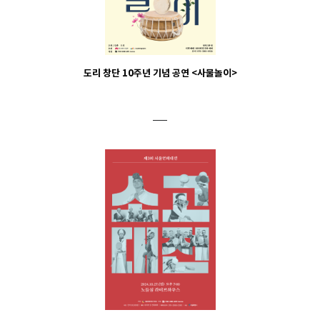
도리 창단 10주년 기념 공연
<사물놀이>