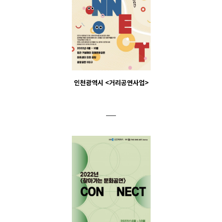
인천광역시 <거리공연사업>