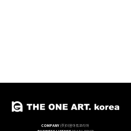
COMPANY
(주)더원아트코리아